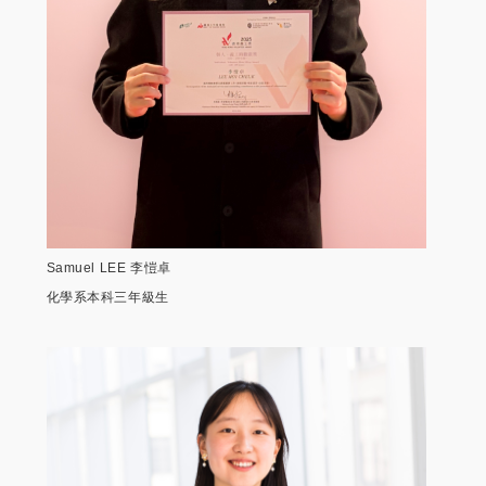
Samuel LEE 李愷卓
化學系本科三年級生