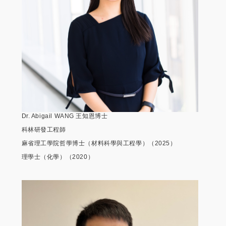
Dr. Abigail WANG 王知恩博士
科林研發工程師
麻省理工學院哲學博士（材料科學與工程學）（2025）
理學士（化學）（2020）