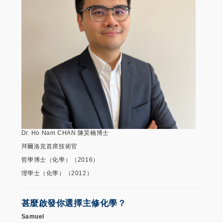
Dr. Ho Nam CHAN 陳昊楠博士
拜爾洛克首席技術官
哲學博士（化學）（2016）
理學士（化學）（2012）
甚麼啟發你選擇主修化學？
Samuel